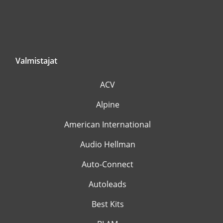
Valmistajat
ACV
Alpine
American International
Audio Hellman
Auto-Connect
Autoleads
Best Kits