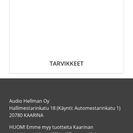
TARVIKKEET
Audio Hellman Oy
Hallimestarinkatu 18 (Käynti: Automestarinkatu 1)
20780 KAARINA
HUOM! Emme myy tuotteita Kaarinan