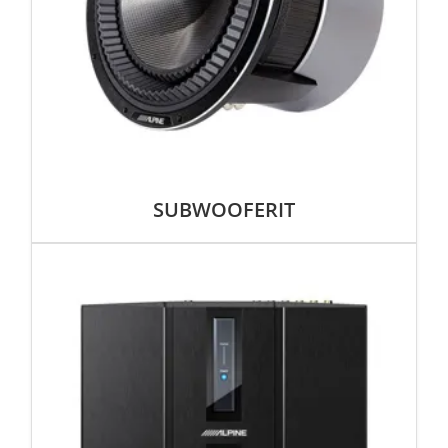
SUBWOOFERIT