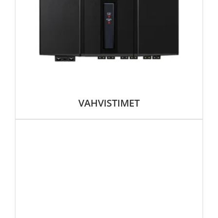
VAHVISTIMET