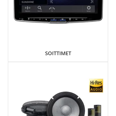
SOITTIMET