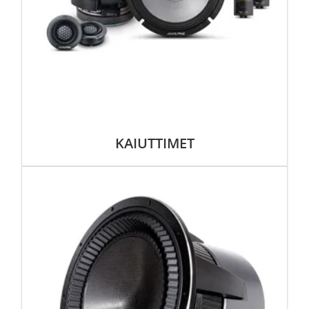
KAIUTTIMET