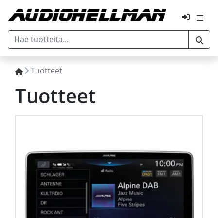
Tuotteet
Tuotteet