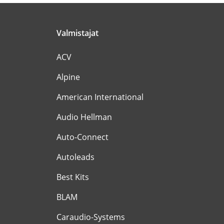
Valmistajat
ACV
Alpine
American International
Audio Hellman
Auto-Connect
Autoleads
Best Kits
BLAM
Caraudio-Systems