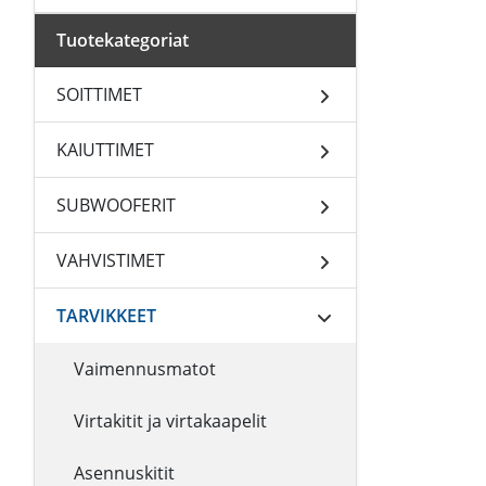
Tuotekategoriat
SOITTIMET
KAIUTTIMET
SUBWOOFERIT
VAHVISTIMET
TARVIKKEET
Vaimennusmatot
Virtakitit ja virtakaapelit
Asennuskitit