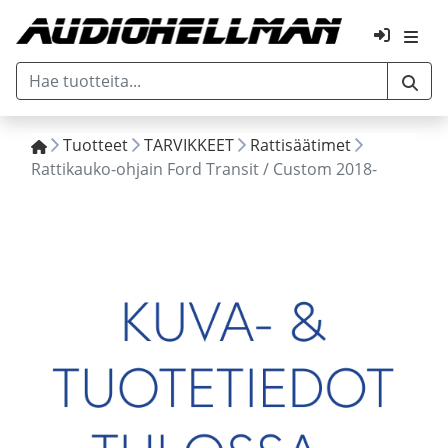
Tuotteet
TARVIKKEET
Rattisäätimet
Rattikauko-ohjain Ford Transit / Custom 2018-