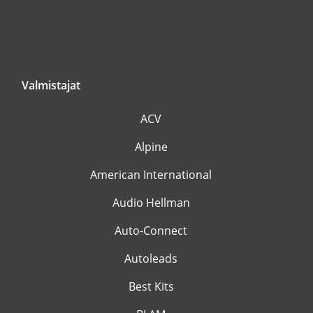
Valmistajat
ACV
Alpine
American International
Audio Hellman
Auto-Connect
Autoleads
Best Kits