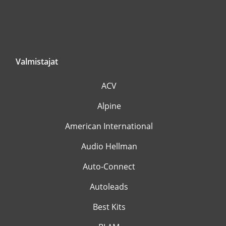
Valmistajat
ACV
Alpine
American International
Audio Hellman
Auto-Connect
Autoleads
Best Kits