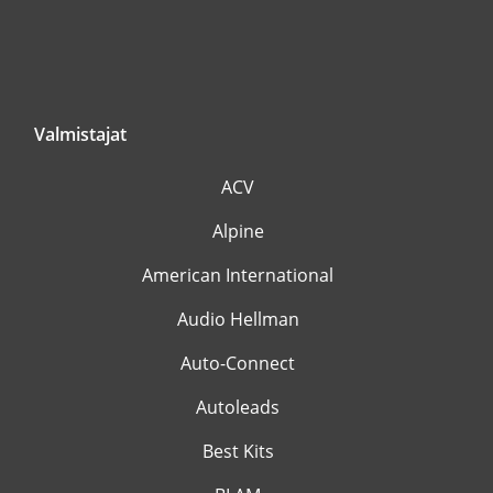
Valmistajat
ACV
Alpine
American International
Audio Hellman
Auto-Connect
Autoleads
Best Kits