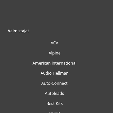
Valmistajat
ACV
Alpine
American International
Audio Hellman
Auto-Connect
Autoleads
Best Kits