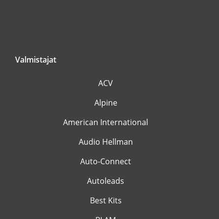
Valmistajat
ACV
Alpine
American International
Audio Hellman
Auto-Connect
Autoleads
Best Kits