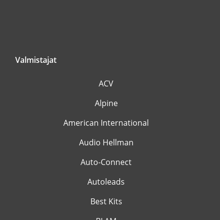
Valmistajat
ACV
Alpine
American International
Audio Hellman
Auto-Connect
Autoleads
Best Kits