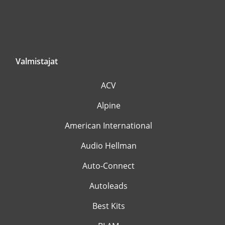
Valmistajat
ACV
Alpine
American International
Audio Hellman
Auto-Connect
Autoleads
Best Kits