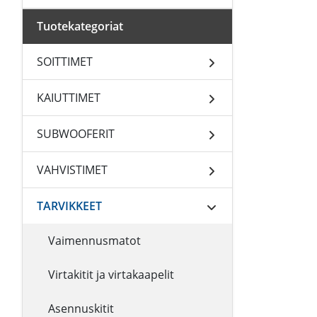
Tuotekategoriat
SOITTIMET
KAIUTTIMET
SUBWOOFERIT
VAHVISTIMET
TARVIKKEET
Vaimennusmatot
Virtakitit ja virtakaapelit
Asennuskitit