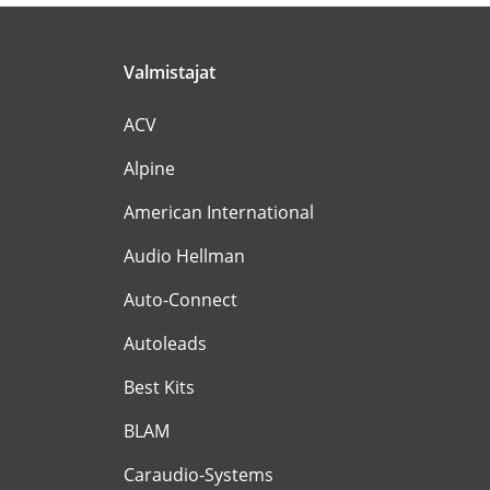
Valmistajat
ACV
Alpine
American International
Audio Hellman
Auto-Connect
Autoleads
Best Kits
BLAM
Caraudio-Systems