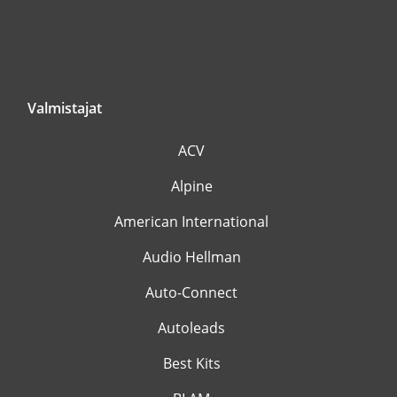
Valmistajat
ACV
Alpine
American International
Audio Hellman
Auto-Connect
Autoleads
Best Kits