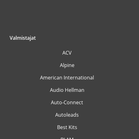
Valmistajat
ACV
Alpine
American International
Audio Hellman
Auto-Connect
Autoleads
Best Kits