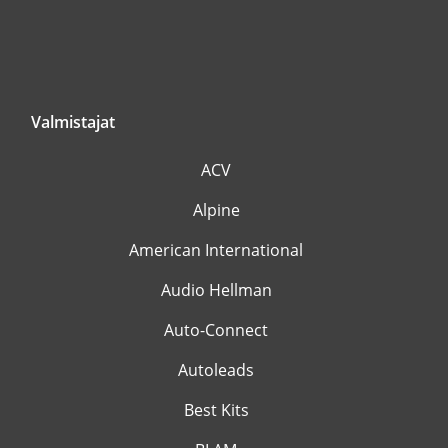
Valmistajat
ACV
Alpine
American International
Audio Hellman
Auto-Connect
Autoleads
Best Kits