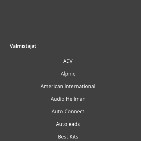
Valmistajat
ACV
Alpine
American International
Audio Hellman
Auto-Connect
Autoleads
Best Kits