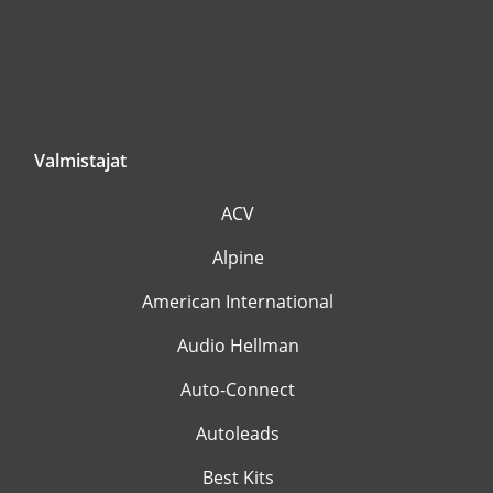
Valmistajat
ACV
Alpine
American International
Audio Hellman
Auto-Connect
Autoleads
Best Kits