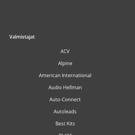
Valmistajat
ACV
Alpine
American International
Audio Hellman
Auto-Connect
Autoleads
Best Kits