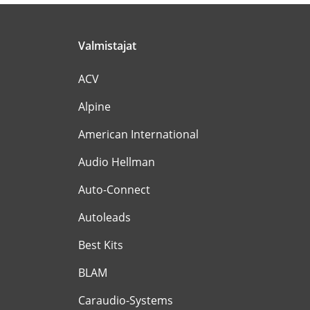
Valmistajat
ACV
Alpine
American International
Audio Hellman
Auto-Connect
Autoleads
Best Kits
BLAM
Caraudio-Systems