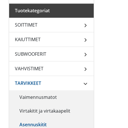
Tuotekategoriat
SOITTIMET
KAIUTTIMET
SUBWOOFERIT
VAHVISTIMET
TARVIKKEET
Vaimennusmatot
Virtakitit ja virtakaapelit
Asennuskitit