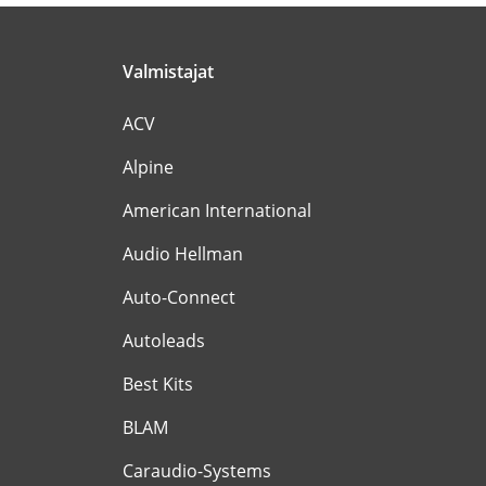
Valmistajat
ACV
Alpine
American International
Audio Hellman
Auto-Connect
Autoleads
Best Kits
BLAM
Caraudio-Systems