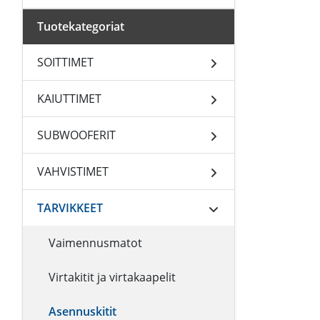
Tuotekategoriat
SOITTIMET
KAIUTTIMET
SUBWOOFERIT
VAHVISTIMET
TARVIKKEET
Vaimennusmatot
Virtakitit ja virtakaapelit
Asennuskitit