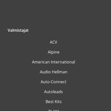
Valmistajat
ACV
Alpine
American International
Audio Hellman
Auto-Connect
Autoleads
Best Kits