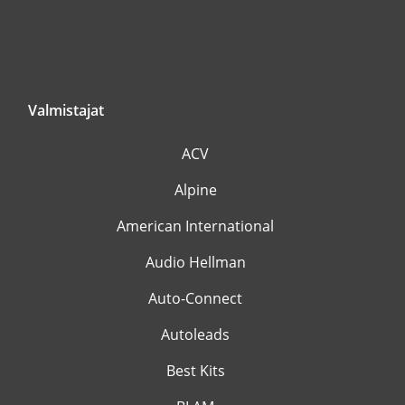
Valmistajat
ACV
Alpine
American International
Audio Hellman
Auto-Connect
Autoleads
Best Kits