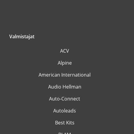
Valmistajat
ACV
Alpine
American International
Audio Hellman
Auto-Connect
Autoleads
Best Kits