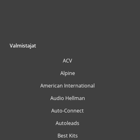
Valmistajat
ACV
Alpine
American International
Audio Hellman
Auto-Connect
Autoleads
Best Kits