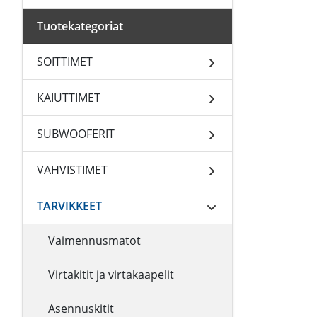
Tuotekategoriat
SOITTIMET
KAIUTTIMET
SUBWOOFERIT
VAHVISTIMET
TARVIKKEET
Vaimennusmatot
Virtakitit ja virtakaapelit
Asennuskitit