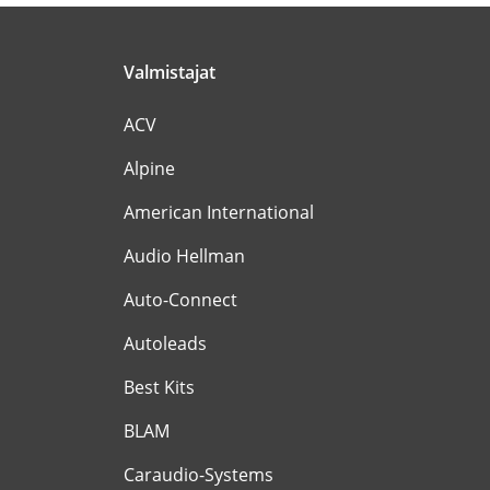
Valmistajat
ACV
Alpine
American International
Audio Hellman
Auto-Connect
Autoleads
Best Kits
BLAM
Caraudio-Systems