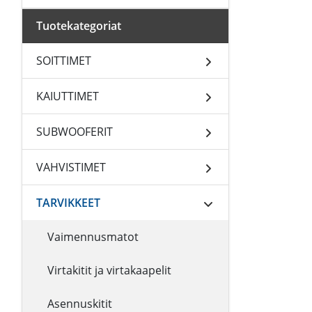
Tuotekategoriat
SOITTIMET
KAIUTTIMET
SUBWOOFERIT
VAHVISTIMET
TARVIKKEET
Vaimennusmatot
Virtakitit ja virtakaapelit
Asennuskitit