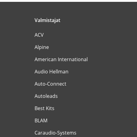
Valmistajat
ACV
Alpine
American International
Audio Hellman
Auto-Connect
Autoleads
Best Kits
BLAM
Caraudio-Systems