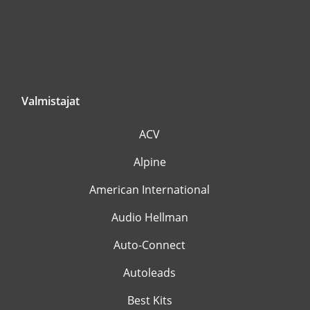
Valmistajat
ACV
Alpine
American International
Audio Hellman
Auto-Connect
Autoleads
Best Kits