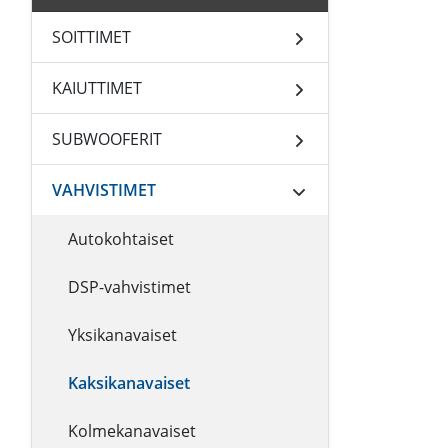
SOITTIMET
KAIUTTIMET
SUBWOOFERIT
VAHVISTIMET
Autokohtaiset
DSP-vahvistimet
Yksikanavaiset
Kaksikanavaiset
Kolmekanavaiset