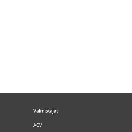
Valmistajat
ACV