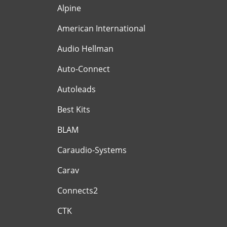
Alpine
American International
Audio Hellman
Auto-Connect
Autoleads
Best Kits
BLAM
Caraudio-Systems
Carav
Connects2
CTK