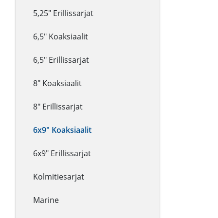
5,25" Erillissarjat
6,5" Koaksiaalit
6,5" Erillissarjat
8" Koaksiaalit
8" Erillissarjat
6x9" Koaksiaalit
6x9" Erillissarjat
Kolmitiesarjat
Marine