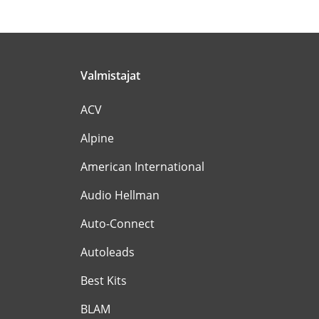
Valmistajat
ACV
Alpine
American International
Audio Hellman
Auto-Connect
Autoleads
Best Kits
BLAM