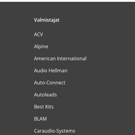
Valmistajat
ACV
Alpine
American International
Audio Hellman
Auto-Connect
Autoleads
Best Kits
BLAM
Caraudio-Systems