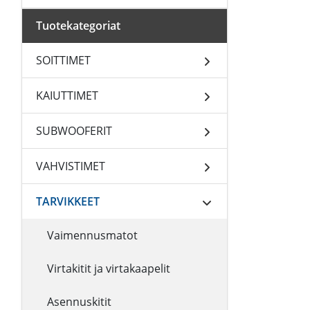
Tuotekategoriat
SOITTIMET
KAIUTTIMET
SUBWOOFERIT
VAHVISTIMET
TARVIKKEET
Vaimennusmatot
Virtakitit ja virtakaapelit
Asennuskitit