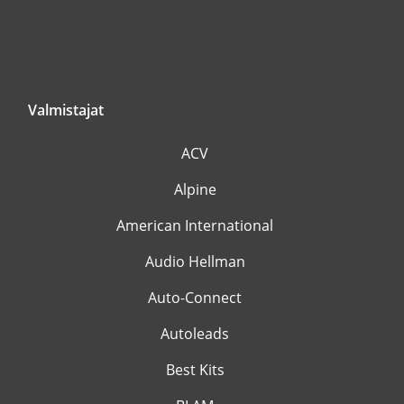
Valmistajat
ACV
Alpine
American International
Audio Hellman
Auto-Connect
Autoleads
Best Kits