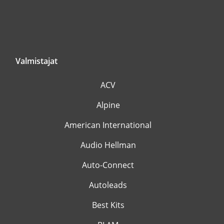
Valmistajat
ACV
Alpine
American International
Audio Hellman
Auto-Connect
Autoleads
Best Kits