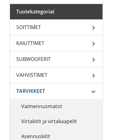
Tuotekategoriat
SOITTIMET
KAIUTTIMET
SUBWOOFERIT
VAHVISTIMET
TARVIKKEET
Vaimennusmatot
Virtakitit ja virtakaapelit
Asennuskitit