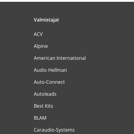
Valmistajat
ACV
Alpine
American International
Audio Hellman
Auto-Connect
Autoleads
Best Kits
BLAM
Caraudio-Systems