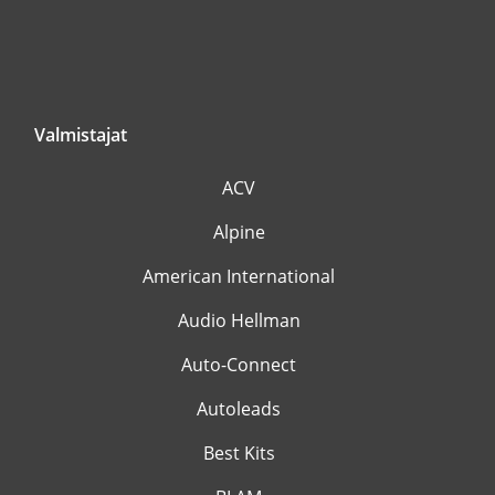
Valmistajat
ACV
Alpine
American International
Audio Hellman
Auto-Connect
Autoleads
Best Kits