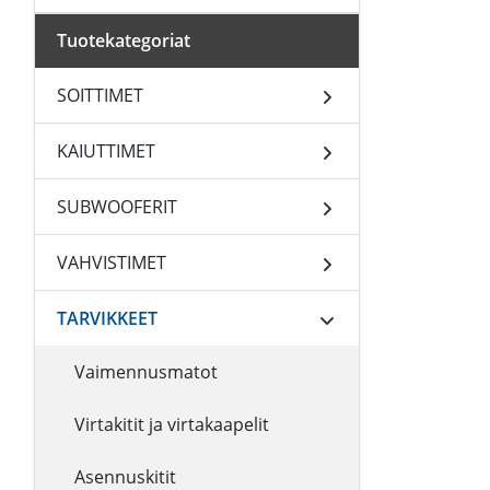
Tuotekategoriat
SOITTIMET
KAIUTTIMET
SUBWOOFERIT
VAHVISTIMET
TARVIKKEET
Vaimennusmatot
Virtakitit ja virtakaapelit
Asennuskitit