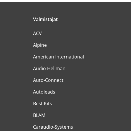
Valmistajat
ACV
Alpine
American International
Audio Hellman
Auto-Connect
Autoleads
Best Kits
BLAM
Caraudio-Systems