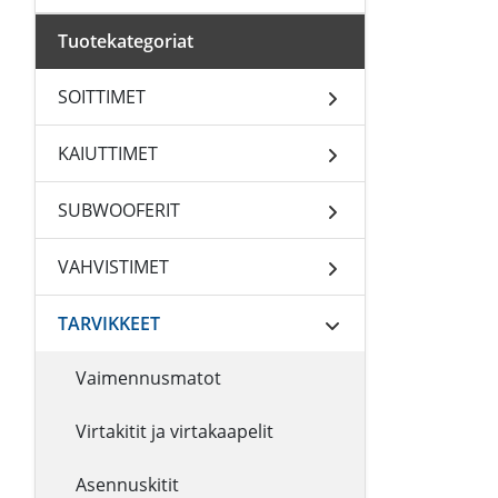
Tuotekategoriat
SOITTIMET
KAIUTTIMET
SUBWOOFERIT
VAHVISTIMET
TARVIKKEET
Vaimennusmatot
Virtakitit ja virtakaapelit
Asennuskitit