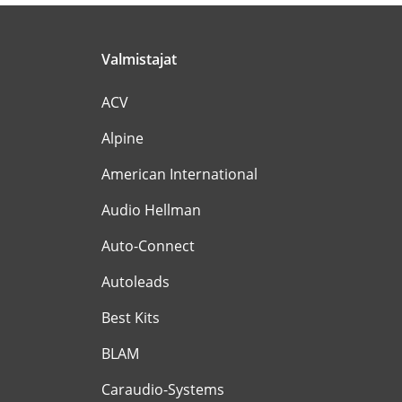
Valmistajat
ACV
Alpine
American International
Audio Hellman
Auto-Connect
Autoleads
Best Kits
BLAM
Caraudio-Systems