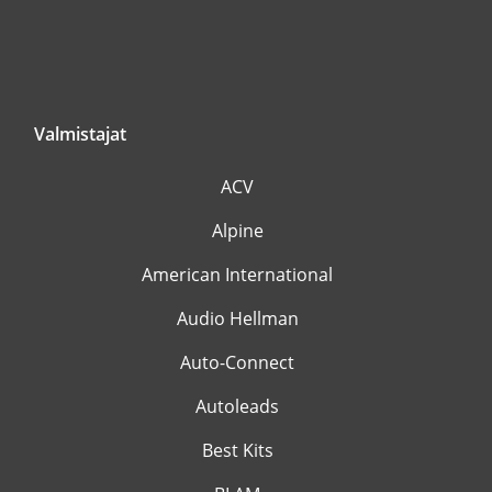
Valmistajat
ACV
Alpine
American International
Audio Hellman
Auto-Connect
Autoleads
Best Kits