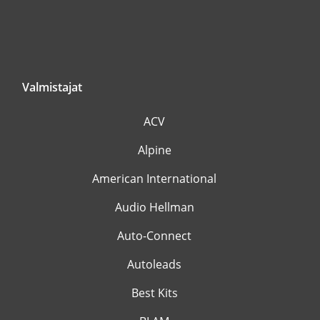
Valmistajat
ACV
Alpine
American International
Audio Hellman
Auto-Connect
Autoleads
Best Kits