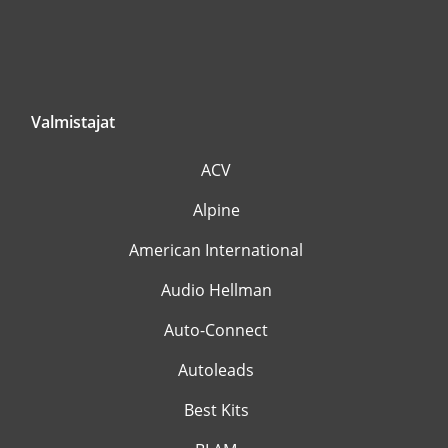
Valmistajat
ACV
Alpine
American International
Audio Hellman
Auto-Connect
Autoleads
Best Kits