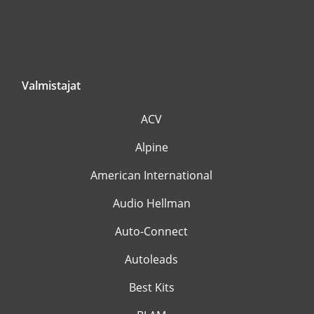
Valmistajat
ACV
Alpine
American International
Audio Hellman
Auto-Connect
Autoleads
Best Kits