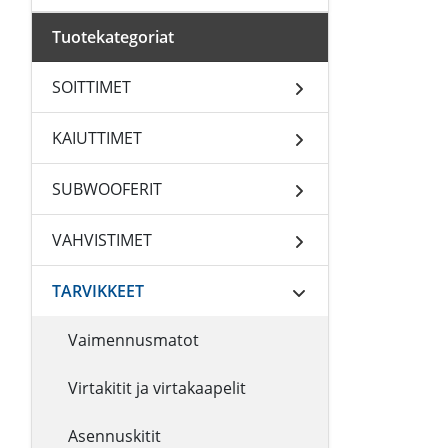
Tuotekategoriat
SOITTIMET
KAIUTTIMET
SUBWOOFERIT
VAHVISTIMET
TARVIKKEET
Vaimennusmatot
Virtakitit ja virtakaapelit
Asennuskitit