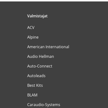
Valmistajat
ACV
Alpine
American International
Audio Hellman
Auto-Connect
Autoleads
Best Kits
BLAM
Caraudio-Systems