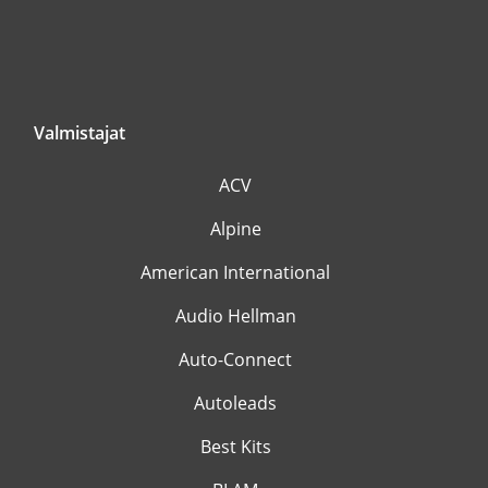
Valmistajat
ACV
Alpine
American International
Audio Hellman
Auto-Connect
Autoleads
Best Kits