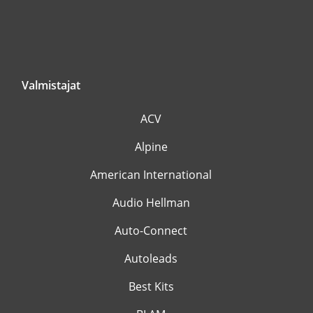
Valmistajat
ACV
Alpine
American International
Audio Hellman
Auto-Connect
Autoleads
Best Kits