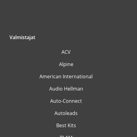
Valmistajat
ACV
Alpine
American International
Audio Hellman
Auto-Connect
Autoleads
Best Kits